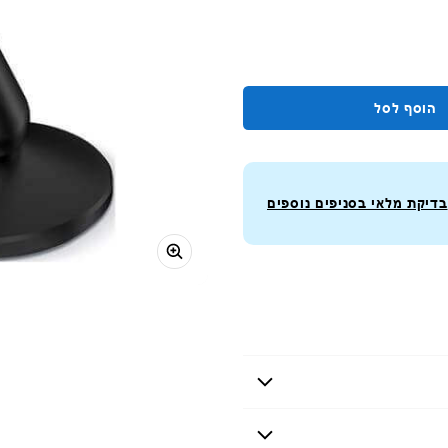
הוסף לסל
בדיקת מלאי בסניפים נוספים