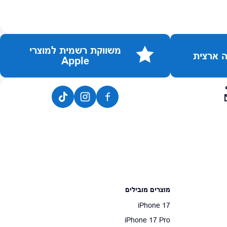
משווקת רשמית למוצרי
Apple
מוצרים מובילים
iPhone 17
iPhone 17 Pro