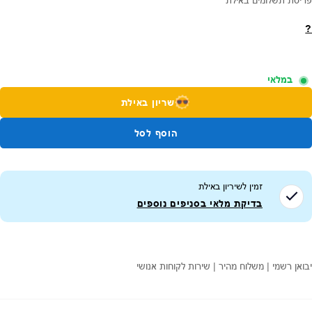
פריסת תשלומים באילת
?
במלאי
שריון באילת
הוסף לסל
זמין לשיריון ב
אילת
בדיקת מלאי בסניפים נוספים
יבואן רשמי | משלוח מהיר | שירות לקוחות אנושי