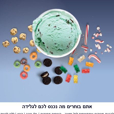
אתם בוחרים מה נכנס לכם לגלידה