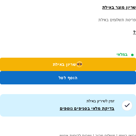
שריון מוצר באילת
פריסת תשלומים באילת
?
במלאי
שריון באילת
הוסף לסל
זמין לשיריון ב
אילת
בדיקת מלאי בסניפים נוספים
יבואן רשמי | משלוח מהיר | שירות לקוחות אנושי