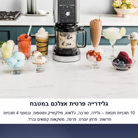
גלידרייה פרטית אצלכם במטבח
10 תוכניות חכמות – גלידה, סורבה, ג'לאטו, מילקשייק ותוספות. ובנוסף 4 תוכניות
חדשות: פרוזן יוגורט, פרפה, משקאות קפואים וברד.