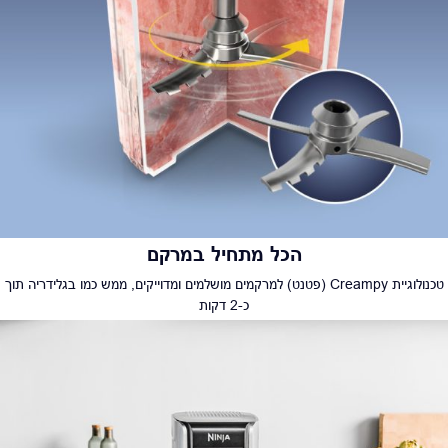
הכל מתחיל במרקם
טכנולוגיית Creampy (פטנט) למרקמים מושלמים ומדוייקים, ממש כמו בגלידריה תוך
כ-2 דקות