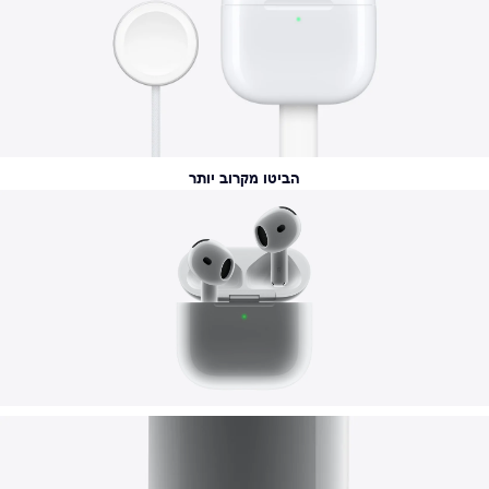
הביטו מקרוב יותר