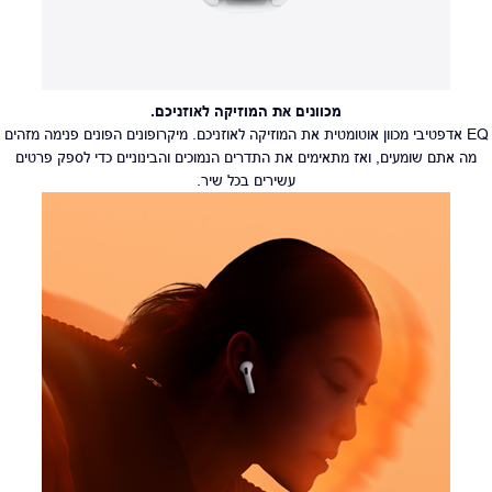
מכוונים את המוזיקה לאוזניכם.
EQ אדפטיבי מכוון אוטומטית את המוזיקה לאוזניכם. מיקרופונים הפונים פנימה מזהים
מה אתם שומעים, ואז מתאימים את התדרים הנמוכים והבינוניים כדי לספק פרטים
עשירים בכל שיר.