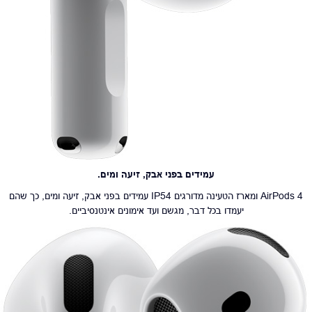
עמידים בפני אבק, זיעה ומים.
AirPods 4 ומארז הטעינה מדורגים IP54 עמידים בפני אבק, זיעה ומים, כך שהם
יעמדו בכל דבר, מגשם ועד אימונים אינטנסיביים.