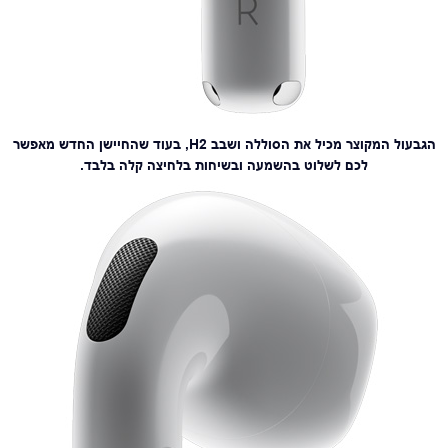
הגבעול המקוצר מכיל את הסוללה ושבב H2, בעוד שהחיישן החדש מאפשר
לכם לשלוט בהשמעה ובשיחות בלחיצה קלה בלבד.