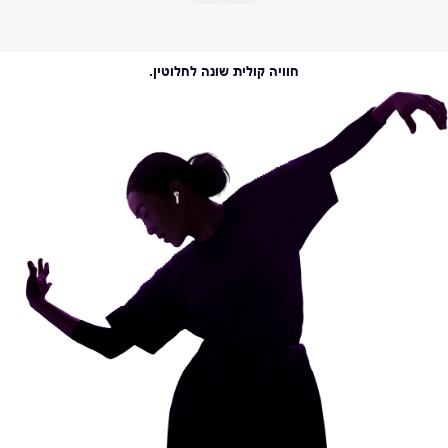
חוויה קולית שונה לחלוטין.