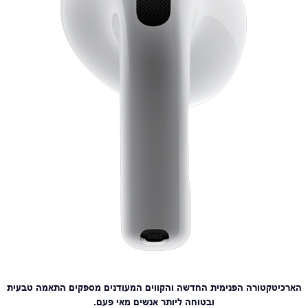
הארכיטקטורה הפנימית החדשה והקווים המעודנים מספקים התאמה טבעית
ובטוחה ליותר אנשים מאי פעם.