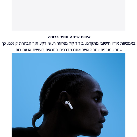
איכות שיחה סופר ברורה
.
באמצעות אודיו חישובי מתקדם, בידוד קול ממזער רעשי רקע תוך הבהרת קולכם. כך
שתהיו מובנים יותר כאשר אתם מדברים בתנאים רועשים או עם רוח.