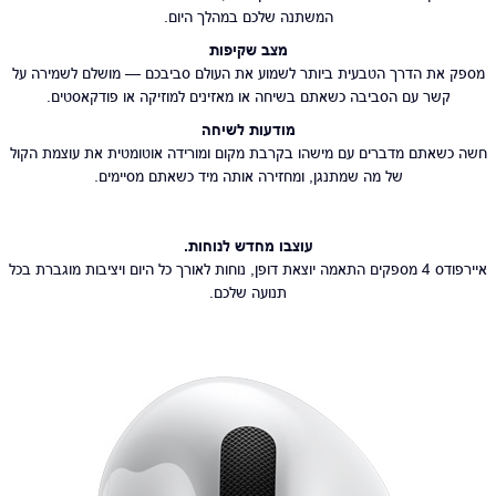
המשתנה שלכם במהלך היום.
מצב שקיפות
מספק את הדרך הטבעית ביותר לשמוע את העולם סביבכם — מושלם לשמירה על
קשר עם הסביבה כשאתם בשיחה או מאזינים למוזיקה או פודקאסטים.
מודעות לשיחה
חשה כשאתם מדברים עם מישהו בקרבת מקום ומורידה אוטומטית את עוצמת הקול
של מה שמתנגן, ומחזירה אותה מיד כשאתם מסיימים.
עוצבו מחדש לנוחות.
איירפודס 4 מספקים התאמה יוצאת דופן, נוחות לאורך כל היום ויציבות מוגברת בכל
תנועה שלכם.