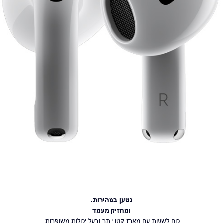
נטען במהירות.
ומחזיק מעמד
כוח לשעות עם מארז קטן יותר ובעל יכולות משופרות.