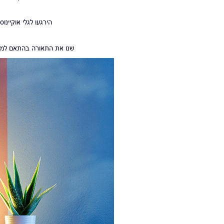
הירגעו לגלי אוקיינו
שנו את התאורה בהתאם למצב הרוח של