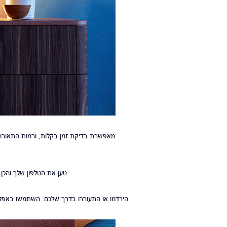
מאפשרת בדיקת זמן בקלות, ורמות התאורה המ
טען את הטלפון שלך והכן אותו לשימוש. ח