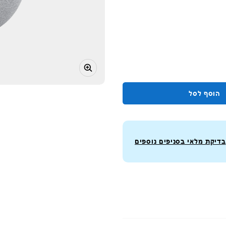
הוסף לסל
בדיקת מלאי בסניפים נוספים