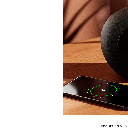
מושלמת של היום.