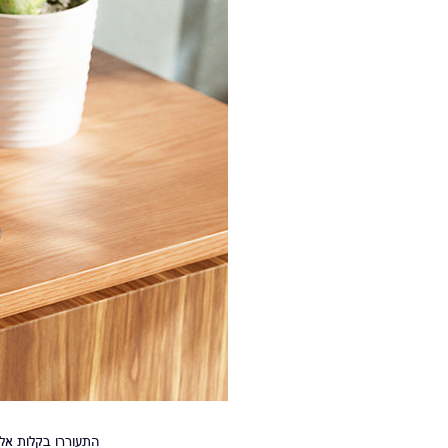
התעוררו בקלות אל