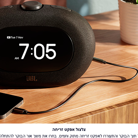
צלצול אפקט
זריחה
 תוך הבוקר והתעוררו לאפקט זריחה מתוק וחמים. בחרו את משך אור הבוקר להתחלה 