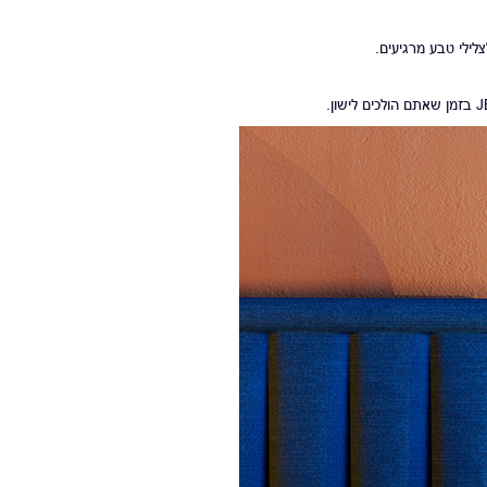
צלילי טבע מרגיעים.