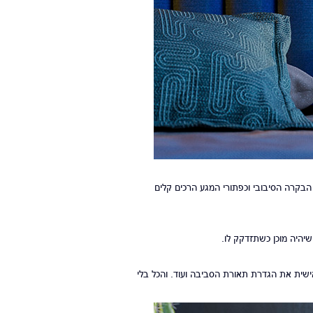
 הבקרה הסיבובי וכפתורי המגע הרכים קלים
ות תחנות רדיו, להתאים אישית את הגדרת תאורת הסביבה ועוד. והכל בלי