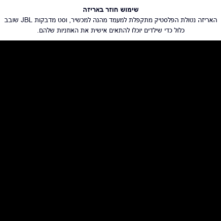
שימוש חוזר באריזה
האריזה נטולת הפלסטיק מתקפלת למעמד מהנה למכשיר, וסט מדבקות JBL שובב
כלול כדי שילדים יוכלו להתאים אישית את האוזניות שלהם.