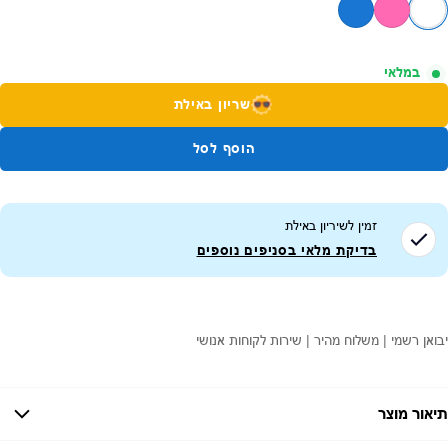
במלאי
שריון באילת
הוסף לסל
זמין לשיריון ב
אילת
בדיקת מלאי בסניפים נוספים
יבואן רשמי | משלוח מהיר | שירות לקוחות אנושי
תיאור מוצר