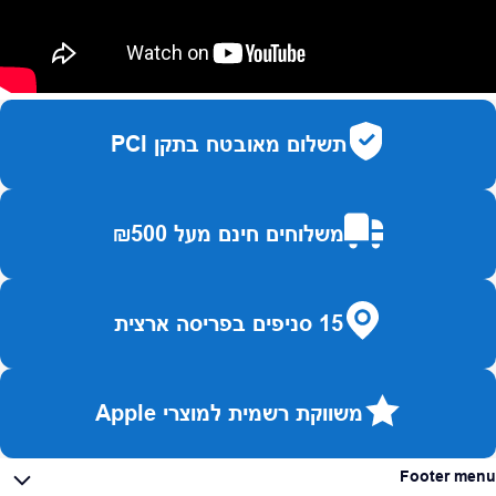
תשלום מאובטח בתקן PCI
משלוחים חינם מעל ₪500
15 סניפים בפריסה ארצית
משווקת רשמית למוצרי Apple
Footer menu