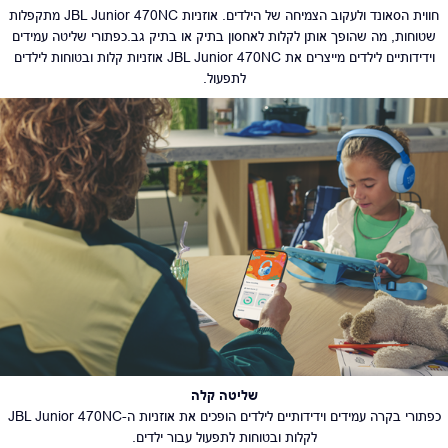
חווית הסאונד ולעקוב הצמיחה של הילדים. אוזניות JBL Junior 470NC מתקפלות
שטוחות, מה שהופך אותן לקלות לאחסון בתיק או בתיק גב.כפתורי שליטה עמידים
וידידותיים לילדים מייצרים את JBL Junior 470NC אוזניות קלות ובטוחות לילדים
לתפעול.
שליטה קלה
כפתורי בקרה עמידים וידידותיים לילדים הופכים את אוזניות ה-JBL Junior 470NC
לקלות ובטוחות לתפעול עבור ילדים.