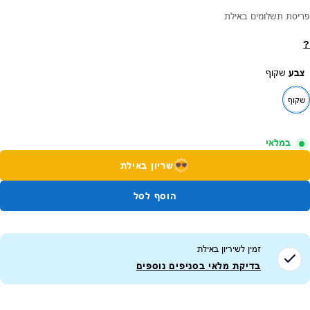
פריסת תשלומים באילת
?
צבע
שקוף
שקוף
במלאי
שריון באילת
הוסף לסל
זמין לשיריון ב
אילת
בדיקת מלאי בסניפים נוספים