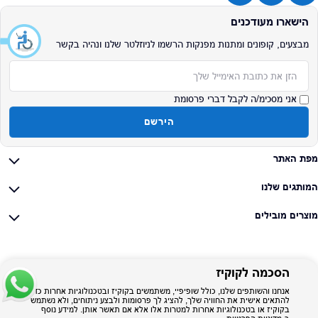
הישארו מעודכנים
מבצעים, קופונים ומתנות מפנקות הרשמו לניוזלטר שלנו ונהיה בקשר
אימייל
אני מסכימ/ה לקבל דברי פרסומת
הירשם
מפת האתר
המותגים שלנו
מוצרים מובילים
הסכמה לקוקיז
אנחנו והשותפים שלנו, כולל שופיפיי, משתמשים בקוקיז ובטכנולוגיות אחרות כדי
להתאים אישית את החוויה שלך, להציג לך פרסומות ולבצע ניתוחים, ולא נשתמש
בקוקיז או בטכנולוגיות אחרות למטרות אלו אלא אם תאשר אותן. למידע נוסף