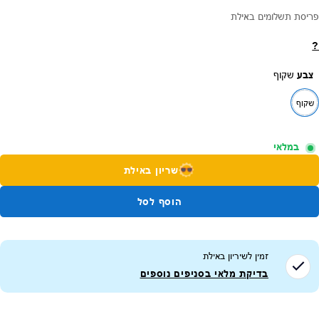
פריסת תשלומים באילת
?
צבע
שקוף
שקוף
במלאי
שריון באילת
הוסף לסל
זמין לשיריון ב
אילת
בדיקת מלאי בסניפים נוספים