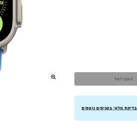
הוסף לסל
בדיקת מלאי בסניפים נוספים