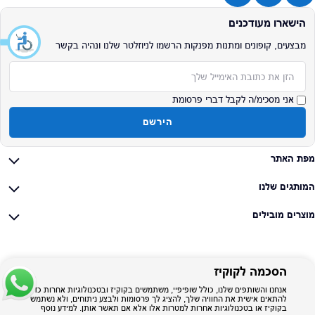
הישארו מעודכנים
מבצעים, קופונים ומתנות מפנקות הרשמו לניוזלטר שלנו ונהיה בקשר
אימייל
אני מסכימ/ה לקבל דברי פרסומת
הירשם
מפת האתר
המותגים שלנו
מוצרים מובילים
הסכמה לקוקיז
אנחנו והשותפים שלנו, כולל שופיפיי, משתמשים בקוקיז ובטכנולוגיות אחרות כדי
להתאים אישית את החוויה שלך, להציג לך פרסומות ולבצע ניתוחים, ולא נשתמש
בקוקיז או בטכנולוגיות אחרות למטרות אלו אלא אם תאשר אותן. למידע נוסף