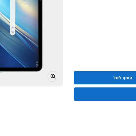
הוסף לסל