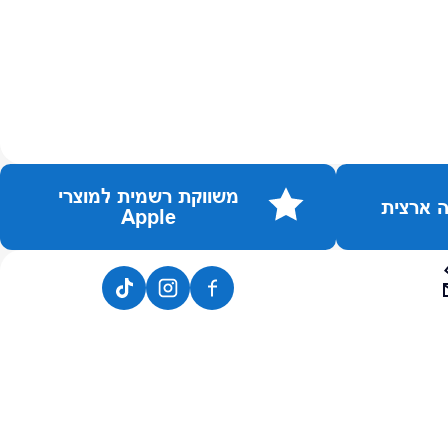
משווקת רשמית למוצרי
Apple