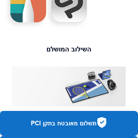
השילוב המושלם
תשלום מאובטח בתקן PCI