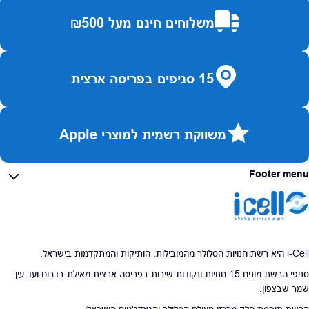
משלוחים חינם מעל ₪500
15 סניפים בפריסה ארצית
משווקת רשמית למוצרי Apple
Footer menu
i-Cell היא רשת חנויות הסלולר מהמובילות, הותיקות והמתקדמות בישראל.
סניפי הרשת מונים 15 חנויות ונקודות שירות בפריסה ארצית מאילת בדרום ועד עין
שמר שבצפון.