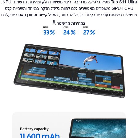
Tab S11 Ultra מפיק גרפיקה מרהיבה, ריבוי משימות חלק ומהירות חדשנית. NPU,‏
CPU ו-GPU משופרים מאפשרים לכם לחוות גלילה חלקה במיוחד והשהיית קלט
מינימלית כשאתם עוברים בקלות בין כל התכונות, האפליקציות והתוכן האהובים עליכם
6
במהירות מרשימה.