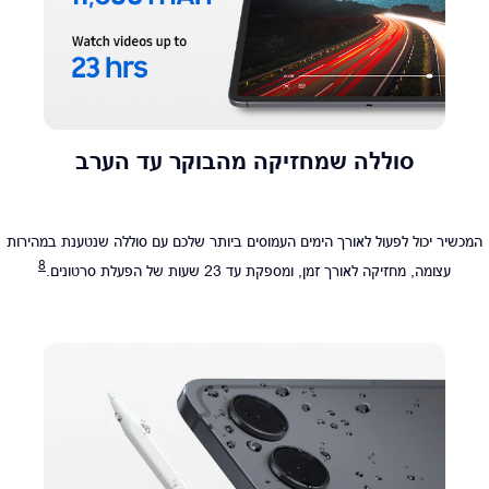
סוללה שמחזיקה מהבוקר עד הערב
המכשיר יכול לפעול לאורך הימים העמוסים ביותר שלכם עם סוללה שנטענת במהירות
8
עצומה, מחזיקה לאורך זמן, ומספקת עד 23 שעות של הפעלת סרטונים.