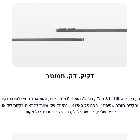
דקיק. דק. ממוטב
העובי של Galaxy Tab S11 Ultra הוא 5.1 מ"מ בלבד, והוא אחד הטאבלטים הדקים
והקלים ביותר שפיתחנו. הפרופיל האלגנטי במיוחד שלו מיועד להתאים בקלות ליד או
לתיק שלכם, כדי שתוכלו לעבוד וליצור בנוחות בכל מקום.