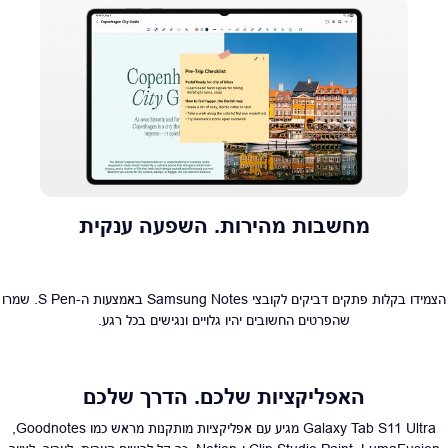
מחשבות מהירות. השפעה ענקית
הצמידו בקלות פתקים דביקים לקובצי Samsung Notes באמצעות ה-S Pen. שמרו
שהפרטים החשובים יהיו גלויים ונגישים בכל רגע.
האפליקציות שלכם. הדרך שלכם
Galaxy Tab S11 Ultra מגיע עם אפליקציות מותקנות מראש כמו Goodnotes,‏