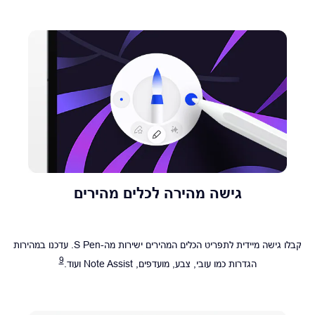
גישה מהירה לכלים מהירים
קבלו גישה מיידית לתפריט הכלים המהירים ישירות מה-S Pen. עדכנו במהירות
9
הגדרות כמו עובי, צבע, מועדפים, Note Assist ועוד.