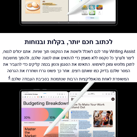
לכתוב חכם יותר, בקלות ובנוחות
Writing Assist עוזר לכם לשכלל ולשנות את הטקסט תוך שניות. אתם יכולים לנסח,
ליצור ולערוך כל טקסט ללא מאמץ כדי להתאים אותו לכוונה שלכם, ולהפוך מחשבות
לתוכן מלוטש ומוכן לשימוש. התאימו את הסגנון והטון בכמה קליקים כדי להעביר את
המסר שלכם בדיוק כמו שאתם רוצים. אחר כך פשוט גררו ושחררו את הגרסה
4
המשופרת לאחת מהאפליקציות הרבות שנתמכות בסביבת העבודה שלכם.