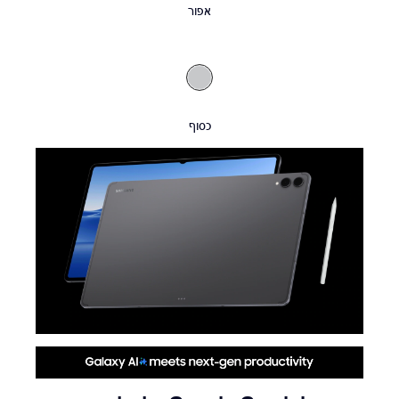
אפור
כסוף