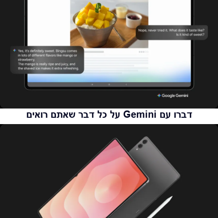
דברו עם Gemini על כל דבר שאתם רואים