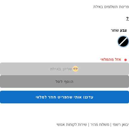
פריסת תשלומים באילת
?
צבע
שחור
אזל מהמלאי
שריון באילת
הוסף לסל
עדכנו אותי שהפריט חוזר למלאי
יבואן רשמי | משלוח מהיר | שירות לקוחות אנושי