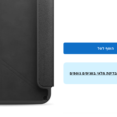
הוסף לסל
בדיקת מלאי בסניפים נוספים