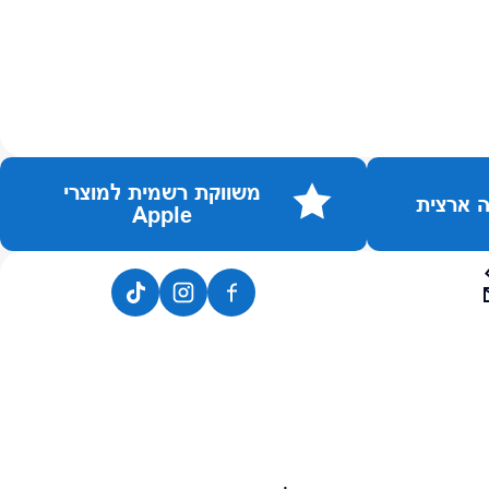
משווקת רשמית למוצרי
Apple