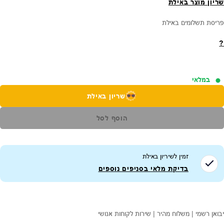
שריון מוצר באילת
פריסת תשלומים באילת
?
במלאי
שריון באילת
הוסף לסל
זמין לשיריון ב
אילת
בדיקת מלאי בסניפים נוספים
יבואן רשמי | משלוח מהיר | שירות לקוחות אנושי